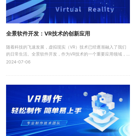
全景软件开发：VR技术的创新应用
随着科技的飞速发展，虚拟现实（VR）技术已经逐渐融入了我们
的日常生活。全景软件开发，作为VR技术的一个重要应用领域，
正逐渐改变着人们的生活方式。
2024-07-06