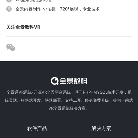
全景内容制作-vr拍摄，720°展现，专业技术
5
关注全景数科VR
全景通VR系统-开源VR全景平台系统，基于PHP+MYSQL技术开发，系
统灵活、模块式开发、快速部署、支持二开、终身免费升级，提供一站式
VR全景系统解决方案。
软件产品
解决方案