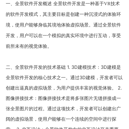
一、
全景软件开发概述
全景软件开发是一种基于
VR技术
的软件开发模式，其主要目标是创建一种沉浸式的体验环
境，使用户能够身临其境地体验虚拟场景。通过全景软件
开发，用户可以在一个模拟的真实环境中进行互动，享受
前所未有的视觉体验。
二、
全景软件开发的技术基础
1. 3D建模技术：3D建模是
全景软件开发的核心技术之一。通过3D建模，开发者可以
创建出逼真的虚拟场景，为用户提供丰富的视觉体验。 2.
图像拼接技术：图像拼接技术是将多张图片无缝拼接成一
张全景图片的过程。通过这项技术，开发者可以创建出广
阔的虚拟场景，使用户能够在一个连续的空间中进行探