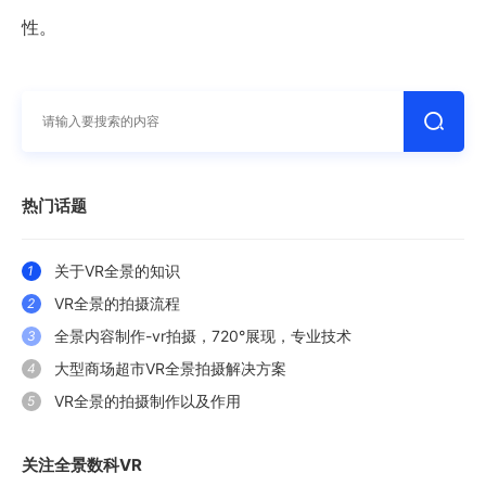
性。
热门话题
关于VR全景的知识
1
VR全景的拍摄流程
2
全景内容制作-vr拍摄，720°展现，专业技术
3
大型商场超市VR全景拍摄解决方案
4
VR全景的拍摄制作以及作用
5
关注全景数科VR