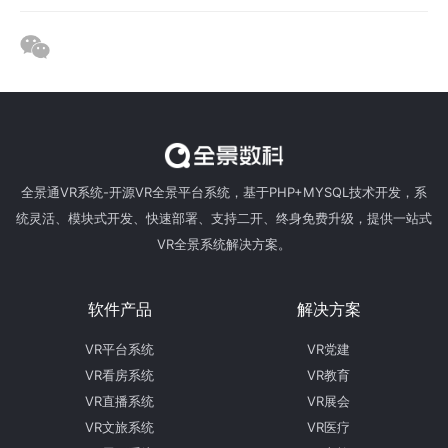
全景通VR系统-开源VR全景平台系统，基于PHP+MYSQL技术开发，系
统灵活、模块式开发、快速部署、支持二开、终身免费升级，提供一站式
VR全景系统解决方案。
软件产品
解决方案
VR平台系统
VR党建
VR看房系统
VR教育
VR直播系统
VR展会
VR文旅系统
VR医疗