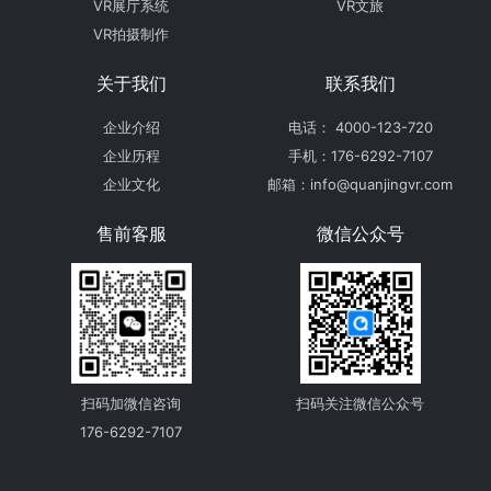
VR展厅系统
VR文旅
VR拍摄制作
关于我们
联系我们
企业介绍
电话： 4000-123-720
企业历程
手机：176-6292-7107
企业文化
邮箱：info@quanjingvr.com
售前客服
微信公众号
扫码加微信咨询
扫码关注微信公众号
176-6292-7107