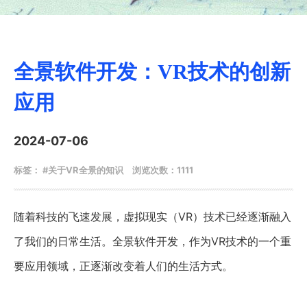
全景软件开发：VR技术的创新
应用
2024-07-06
标签： #关于VR全景的知识
浏览次数：1111
随着科技的飞速发展，虚拟现实（
VR）技术已经逐渐融入
了我们的日常生活。全景软件开发，作为VR技术的一个重
要应用领域，正逐渐改变着人们的生活方式。