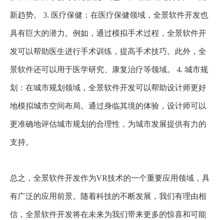
新趋势。 3. 医疗保健：在医疗保健领域，全景软件开发也
具有巨大的潜力。例如，通过模拟手术过程，全景软件开
发可以帮助医生进行手术训练，提高手术技巧。此外，全
景软件还可以用于医学研究、康复治疗等领域。 4. 城市规
划：在城市规划领域，全景软件开发可以帮助设计师更好
地模拟城市空间布局。通过身临其境的体验，设计师可以
更准确地评估城市规划的合理性，为城市发展提供有力的
支持。
总之，全景软件开发作为
VR技术的一个重要应用领域，具
有广泛的应用前景。随着科技的不断发展，我们有理由相
信，全景软件开发将在未来为我们带来更多的惊喜和可能