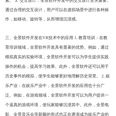
索。 3. 交互设计：全景软件开发中的交互设计至关重要。
通过合理的交互设计，用户可以在虚拟场景中进行各种操
作，如移动、旋转等，从而增强沉浸感。
三、
全景软件开发在
VR技术中的应用 1. 教育培训：在教
育培训领域，全景软件开发具有显著的优势。例如，通过
模拟真实的实验环境，全景软件开发可以为学生提供实践
操作的机会，提高学习效果。此外，全景软件还可以用于
历史事件的模拟，使学生能够更好地理解历史背景。 2. 娱
乐产业：在娱乐产业中，全景软件开发的应用也十分广
泛。例如，在游戏领域，全景软件开发可以为用户提供一
个逼真的游戏环境，使玩家能够沉浸其中。此外，全景电
影、全景音乐会等新颖的形式也正在逐渐成为娱乐产业的